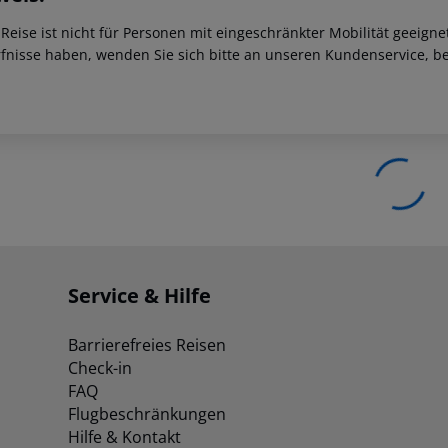
 Reise ist nicht für Personen mit eingeschränkter Mobilität geeign
fnisse haben, wenden Sie sich bitte an unseren Kundenservice, be
Service & Hilfe
Barrierefreies Reisen
Check-in
FAQ
Flugbeschränkungen
Hilfe & Kontakt