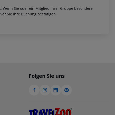
et. Wenn Sie oder ein Mitglied Ihrer Gruppe besondere
vor Sie Ihre Buchung bestätigen.
Folgen Sie uns