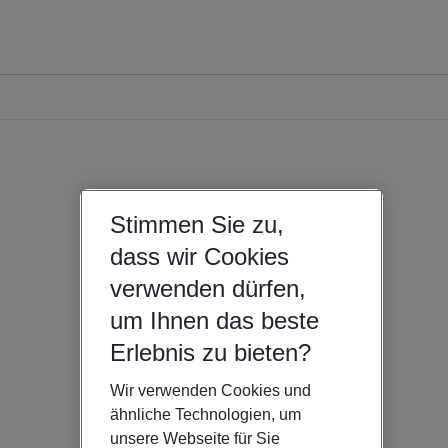
Stimmen Sie zu,
dass wir Cookies
verwenden dürfen,
um Ihnen das beste
Erlebnis zu bieten?
Wir verwenden Cookies und
ähnliche Technologien, um
unsere Webseite für Sie