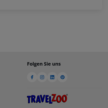
Folgen Sie uns