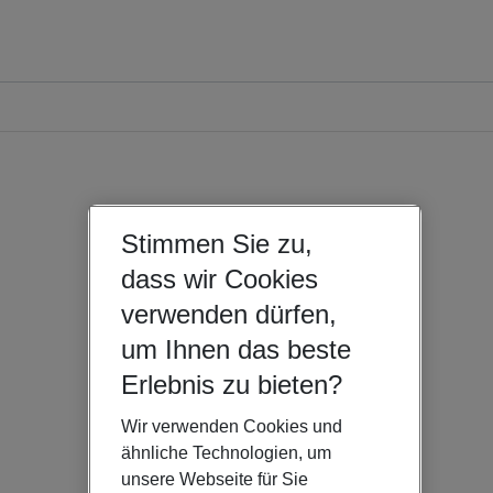
Stimmen Sie zu,
dass wir Cookies
verwenden dürfen,
um Ihnen das beste
Erlebnis zu bieten?
Wir verwenden Cookies und
ähnliche Technologien, um
unsere Webseite für Sie