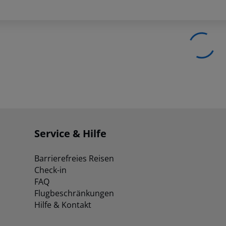
Service & Hilfe
Barrierefreies Reisen
Check-in
FAQ
Flugbeschränkungen
Hilfe & Kontakt