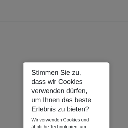
Stimmen Sie zu,
dass wir Cookies
verwenden dürfen,
um Ihnen das beste
Erlebnis zu bieten?
Wir verwenden Cookies und
ähnliche Technologien, um