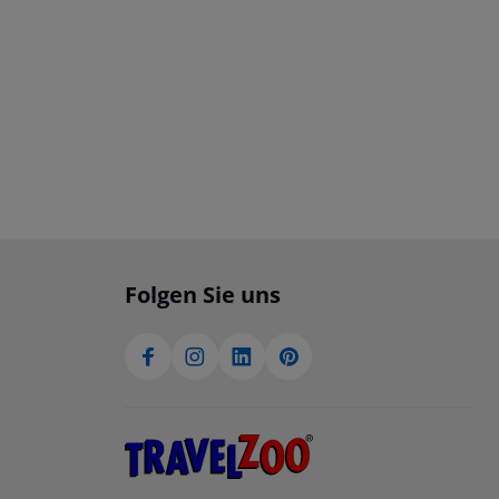
Folgen Sie uns