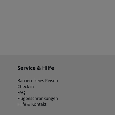
Service & Hilfe
Barrierefreies Reisen
Check-in
FAQ
Flugbeschränkungen
Hilfe & Kontakt