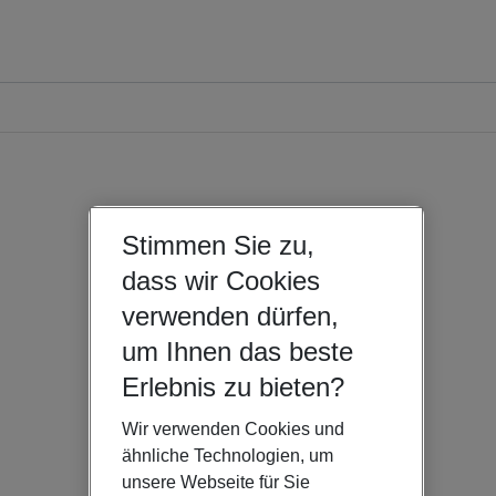
Stimmen Sie zu,
dass wir Cookies
verwenden dürfen,
um Ihnen das beste
Erlebnis zu bieten?
Wir verwenden Cookies und
ähnliche Technologien, um
unsere Webseite für Sie