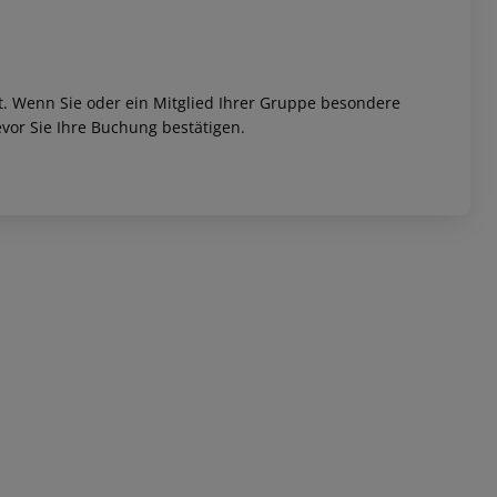
et. Wenn Sie oder ein Mitglied Ihrer Gruppe besondere
vor Sie Ihre Buchung bestätigen.
 akzeptieren