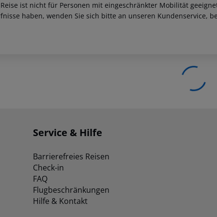
 Reise ist nicht für Personen mit eingeschränkter Mobilität geeign
fnisse haben, wenden Sie sich bitte an unseren Kundenservice, be
Service & Hilfe
Barrierefreies Reisen
Check-in
FAQ
Flugbeschränkungen
Hilfe & Kontakt