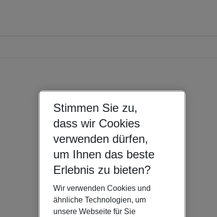
Stimmen Sie zu,
dass wir Cookies
verwenden dürfen,
um Ihnen das beste
Erlebnis zu bieten?
Wir verwenden Cookies und
ähnliche Technologien, um
unsere Webseite für Sie