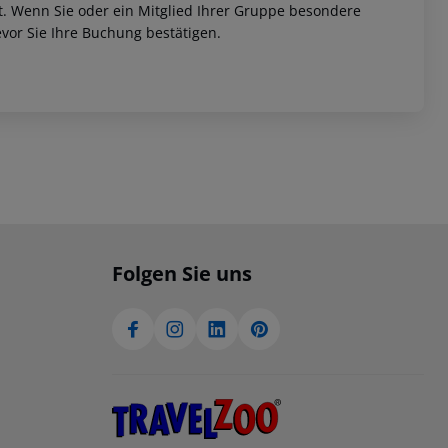
et. Wenn Sie oder ein Mitglied Ihrer Gruppe besondere
vor Sie Ihre Buchung bestätigen.
Folgen Sie uns