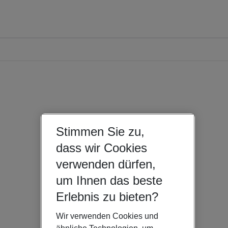
Stimmen Sie zu,
dass wir Cookies
verwenden dürfen,
um Ihnen das beste
Erlebnis zu bieten?
Wir verwenden Cookies und