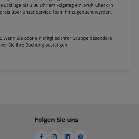
 Rückflüge bis 3:00 Uhr am Folgetag ein. Früh-Check-In
fpreis über unser Service Team hinzugebucht werden.
et. Wenn Sie oder ein Mitglied Ihrer Gruppe besondere
vor Sie Ihre Buchung bestätigen.
Folgen Sie uns