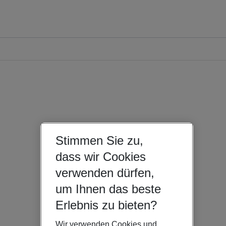
Stimmen Sie zu,
dass wir Cookies
verwenden dürfen,
um Ihnen das beste
Erlebnis zu bieten?
Wir verwenden Cookies und