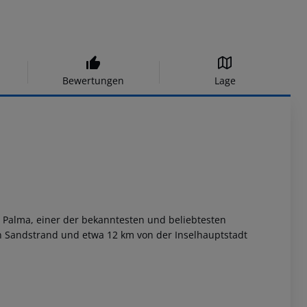
Bewertungen
Lage
 Palma, einer der bekanntesten und beliebtesten
en Sandstrand und etwa 12 km von der Inselhauptstadt