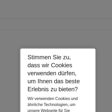
Stimmen Sie zu,
dass wir Cookies
verwenden dürfen,
um Ihnen das beste
Erlebnis zu bieten?
Wir verwenden Cookies und
ähnliche Technologien, um
unsere Webseite für Sie