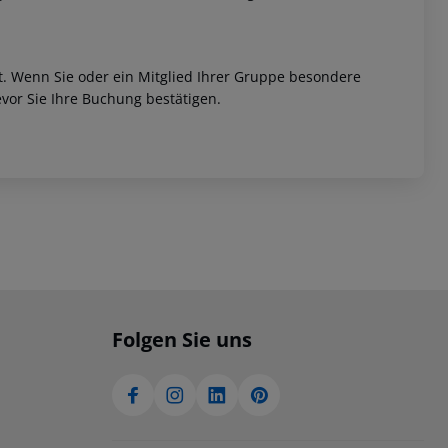
et. Wenn Sie oder ein Mitglied Ihrer Gruppe besondere
vor Sie Ihre Buchung bestätigen.
Folgen Sie uns