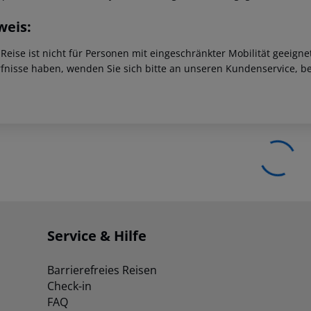
weis:
 Reise ist nicht für Personen mit eingeschränkter Mobilität geeign
fnisse haben, wenden Sie sich bitte an unseren Kundenservice, be
Service & Hilfe
Barrierefreies Reisen
Check-in
FAQ