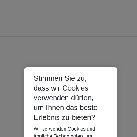
Stimmen Sie zu,
dass wir Cookies
verwenden dürfen,
um Ihnen das beste
Erlebnis zu bieten?
Wir verwenden Cookies und
ähnliche Technologien, um