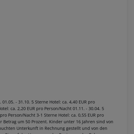
01.05. - 31.10. 5 Sterne Hotel: ca. 4,40 EUR pro
tel: ca. 2,20 EUR pro Person/Nacht 01.11. - 30.04. 5
 pro Person/Nacht 3-1 Sterne Hotel: ca. 0,55 EUR pro
r Betrag um 50 Prozent. Kinder unter 16 Jahren sind von
buchten Unterkunft in Rechnung gestellt und von den