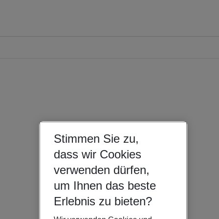
Stimmen Sie zu,
dass wir Cookies
verwenden dürfen,
um Ihnen das beste
Erlebnis zu bieten?