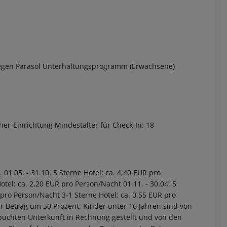
iegen Parasol Unterhaltungsprogramm (Erwachsene)
er-Einrichtung Mindestalter für Check-In: 18
01.05. - 31.10. 5 Sterne Hotel: ca. 4,40 EUR pro
tel: ca. 2,20 EUR pro Person/Nacht 01.11. - 30.04. 5
 pro Person/Nacht 3-1 Sterne Hotel: ca. 0,55 EUR pro
r Betrag um 50 Prozent. Kinder unter 16 Jahren sind von
buchten Unterkunft in Rechnung gestellt und von den