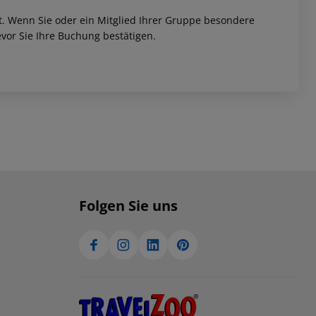
et. Wenn Sie oder ein Mitglied Ihrer Gruppe besondere
vor Sie Ihre Buchung bestätigen.
Folgen Sie uns