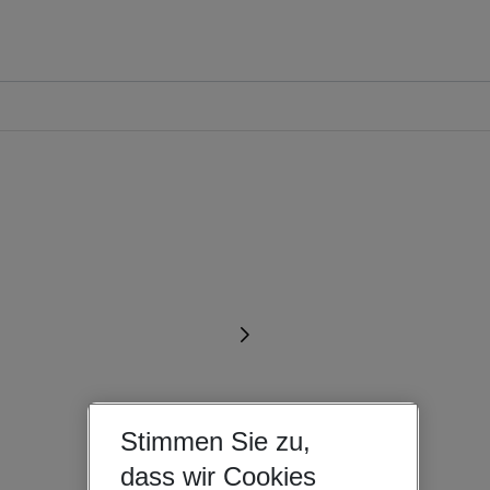
Stimmen Sie zu,
dass wir Cookies