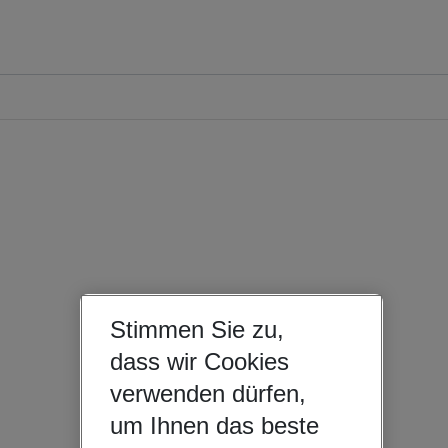
Stimmen Sie zu,
dass wir Cookies
verwenden dürfen,
um Ihnen das beste