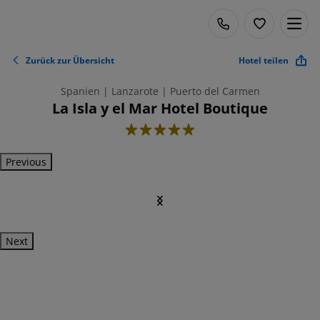
Zurück zur Übersicht
Hotel teilen
Spanien | Lanzarote | Puerto del Carmen
La Isla y el Mar Hotel Boutique
5
Previous
Next