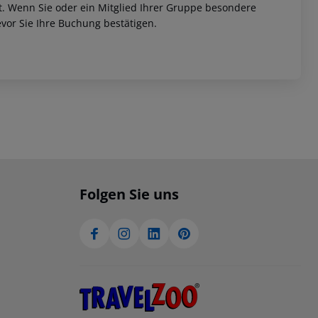
et. Wenn Sie oder ein Mitglied Ihrer Gruppe besondere
vor Sie Ihre Buchung bestätigen.
Folgen Sie uns