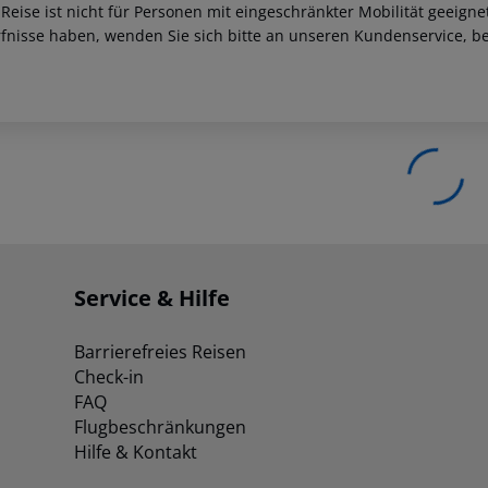
 Reise ist nicht für Personen mit eingeschränkter Mobilität geeign
fnisse haben, wenden Sie sich bitte an unseren Kundenservice, be
Service & Hilfe
Barrierefreies Reisen
Check-in
FAQ
Flugbeschränkungen
Hilfe & Kontakt