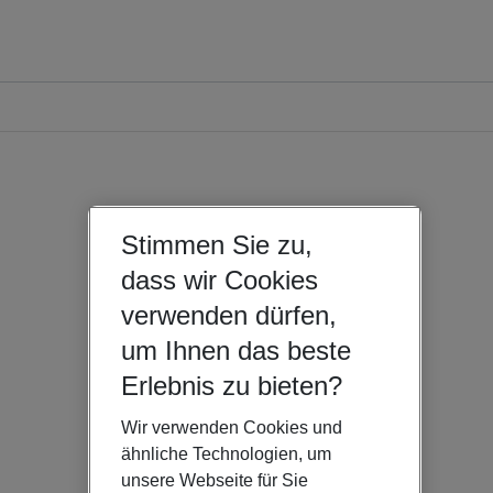
Stimmen Sie zu,
dass wir Cookies
verwenden dürfen,
um Ihnen das beste
Erlebnis zu bieten?
Wir verwenden Cookies und
ähnliche Technologien, um
unsere Webseite für Sie