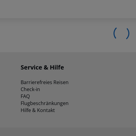
Service & Hilfe
Barrierefreies Reisen
Check-in
FAQ
Flugbeschränkungen
Hilfe & Kontakt