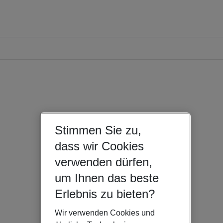
Stimmen Sie zu,
dass wir Cookies
verwenden dürfen,
um Ihnen das beste
Erlebnis zu bieten?
Wir verwenden Cookies und