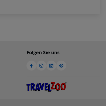
Folgen Sie uns