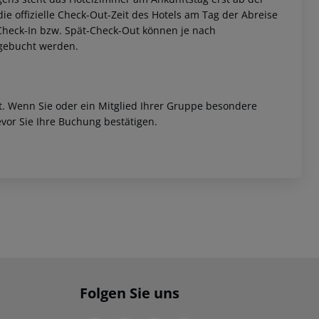
 die offizielle Check-Out-Zeit des Hotels am Tag der Abreise
h-Check-In bzw. Spät-Check-Out können je nach
ugebucht werden.
et. Wenn Sie oder ein Mitglied Ihrer Gruppe besondere
vor Sie Ihre Buchung bestätigen.
Folgen Sie uns