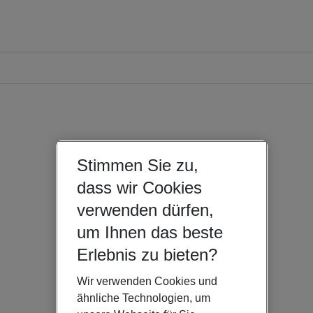
Stimmen Sie zu,
dass wir Cookies
verwenden dürfen,
um Ihnen das beste
Erlebnis zu bieten?
Wir verwenden Cookies und
ähnliche Technologien, um