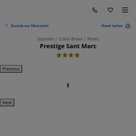
Zurück zur Übersicht
Hotel teilen
Spanien | Costa Brava | Roses
Prestige Sant Marc
4
Previous
Next