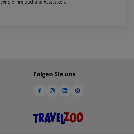
vor Sie Ihre Buchung bestätigen.
Folgen Sie uns