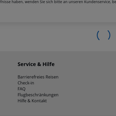
fnisse haben, wenden Sie sich bitte an unseren Kundenservice, be
Service & Hilfe
Barrierefreies Reisen
Check-in
FAQ
Flugbeschränkungen
Hilfe & Kontakt