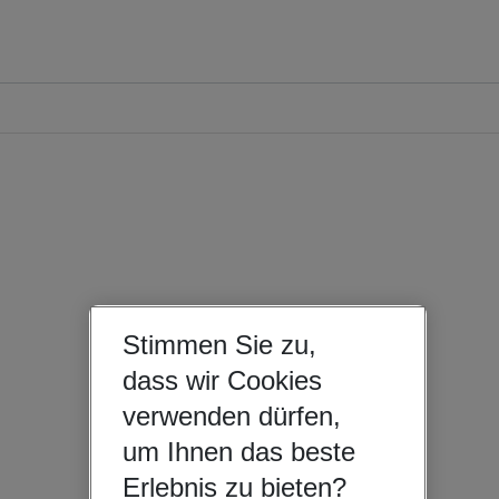
Stimmen Sie zu,
dass wir Cookies
verwenden dürfen,
um Ihnen das beste
Erlebnis zu bieten?