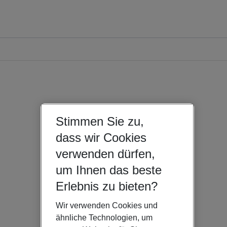
Stimmen Sie zu,
dass wir Cookies
verwenden dürfen,
um Ihnen das beste
Erlebnis zu bieten?
Wir verwenden Cookies und
ähnliche Technologien, um