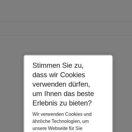
Stimmen Sie zu,
dass wir Cookies
verwenden dürfen,
um Ihnen das beste
Erlebnis zu bieten?
Wir verwenden Cookies und
ähnliche Technologien, um
unsere Webseite für Sie