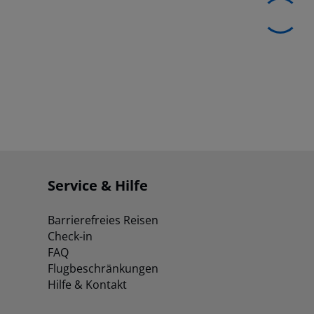
Service & Hilfe
Barrierefreies Reisen
Check-in
FAQ
Flugbeschränkungen
Hilfe & Kontakt