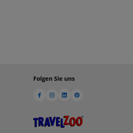
Folgen Sie uns