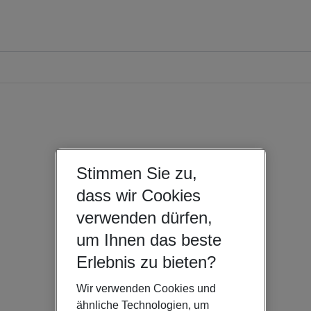
Stimmen Sie zu,
dass wir Cookies
verwenden dürfen,
um Ihnen das beste
Erlebnis zu bieten?
Wir verwenden Cookies und
ähnliche Technologien, um