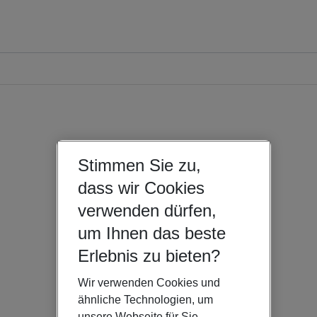
Stimmen Sie zu,
dass wir Cookies
verwenden dürfen,
um Ihnen das beste
Erlebnis zu bieten?
Wir verwenden Cookies und
ähnliche Technologien, um
unsere Webseite für Sie