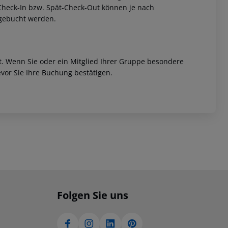
h-Check-In bzw. Spät-Check-Out können je nach
ugebucht werden.
et. Wenn Sie oder ein Mitglied Ihrer Gruppe besondere
vor Sie Ihre Buchung bestätigen.
Folgen Sie uns