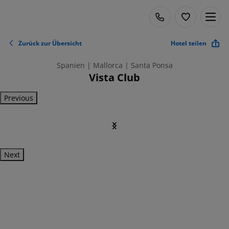
Zurück zur Übersicht
Hotel teilen
Spanien | Mallorca | Santa Ponsa
Vista Club
Previous
Next