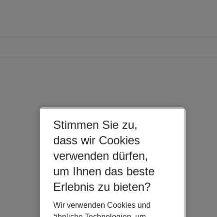
Stimmen Sie zu,
dass wir Cookies
verwenden dürfen,
um Ihnen das beste
Erlebnis zu bieten?
Wir verwenden Cookies und
ähnliche Technologien, um