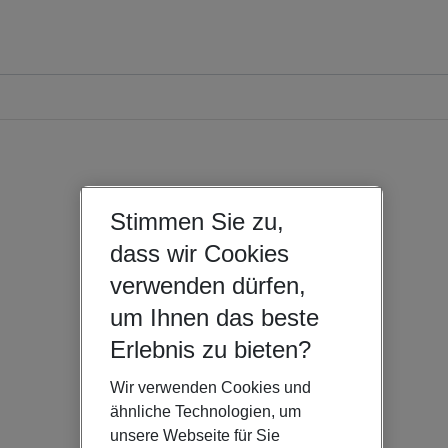
Stimmen Sie zu,
dass wir Cookies
verwenden dürfen,
um Ihnen das beste
Erlebnis zu bieten?
Wir verwenden Cookies und
ähnliche Technologien, um
unsere Webseite für Sie