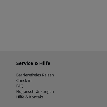
Service & Hilfe
Barrierefreies Reisen
Check-in
FAQ
Flugbeschränkungen
Hilfe & Kontakt