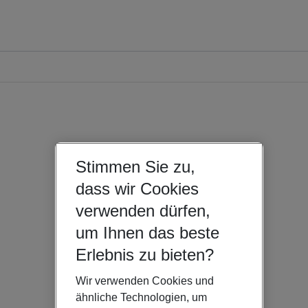
Stimmen Sie zu,
dass wir Cookies
verwenden dürfen,
um Ihnen das beste
Erlebnis zu bieten?
Wir verwenden Cookies und
ähnliche Technologien, um