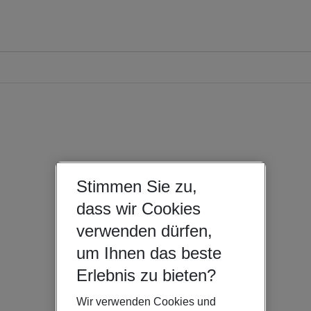
Stimmen Sie zu,
dass wir Cookies
verwenden dürfen,
um Ihnen das beste
Erlebnis zu bieten?
Wir verwenden Cookies und