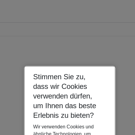
Stimmen Sie zu,
dass wir Cookies
verwenden dürfen,
um Ihnen das beste
Erlebnis zu bieten?
Wir verwenden Cookies und
ähnliche Technologien, um