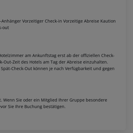
-Anhänger Vorzeitiger Check-in Vorzeitige Abreise Kaution
k-out
otelzimmer am Ankunftstag erst ab der offiziellen Check-
eck-Out-Zeit des Hotels am Tag der Abreise einzuhalten.
w. Spät-Check-Out können je nach Verfügbarkeit und gegen
et. Wenn Sie oder ein Mitglied Ihrer Gruppe besondere
vor Sie Ihre Buchung bestätigen.