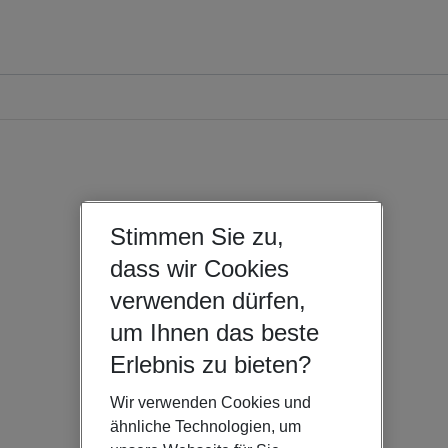
Stimmen Sie zu,
dass wir Cookies
verwenden dürfen,
um Ihnen das beste
Erlebnis zu bieten?
Wir verwenden Cookies und
ähnliche Technologien, um