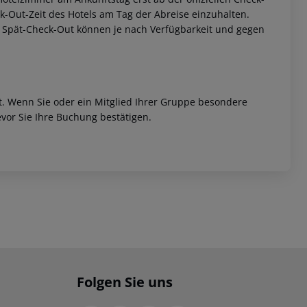
eck-Out-Zeit des Hotels am Tag der Abreise einzuhalten.
w. Spät-Check-Out können je nach Verfügbarkeit und gegen
et. Wenn Sie oder ein Mitglied Ihrer Gruppe besondere
vor Sie Ihre Buchung bestätigen.
Folgen Sie uns