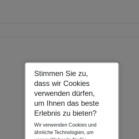
Stimmen Sie zu,
dass wir Cookies
verwenden dürfen,
um Ihnen das beste
Erlebnis zu bieten?
Wir verwenden Cookies und
ähnliche Technologien, um