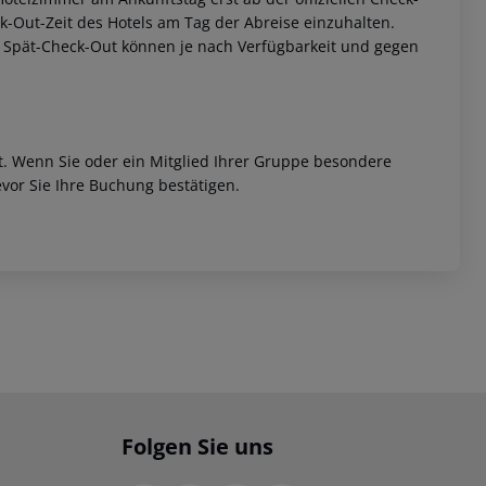
eck-Out-Zeit des Hotels am Tag der Abreise einzuhalten.
w. Spät-Check-Out können je nach Verfügbarkeit und gegen
et. Wenn Sie oder ein Mitglied Ihrer Gruppe besondere
vor Sie Ihre Buchung bestätigen.
Folgen Sie uns