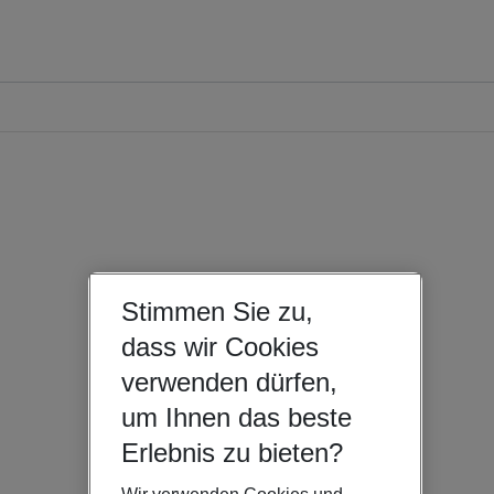
Stimmen Sie zu,
dass wir Cookies
verwenden dürfen,
um Ihnen das beste
Erlebnis zu bieten?