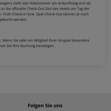
morgens steht das Hotelzimmer am Ankunftstag erst ab
ist die offizielle Check-Out-Zeit des Hotels am Tag der
ein. Früh-Check-In bzw. Spät-Check-Out können je nach
ugebucht werden.
et. Wenn Sie oder ein Mitglied Ihrer Gruppe besondere
vor Sie Ihre Buchung bestätigen.
Folgen Sie uns