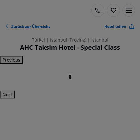
Zurück zur Übersicht
Hotel teilen
Türkei | Istanbul (Provinz) | Istanbul
AHC Taksim Hotel - Special Class
Previous
Next