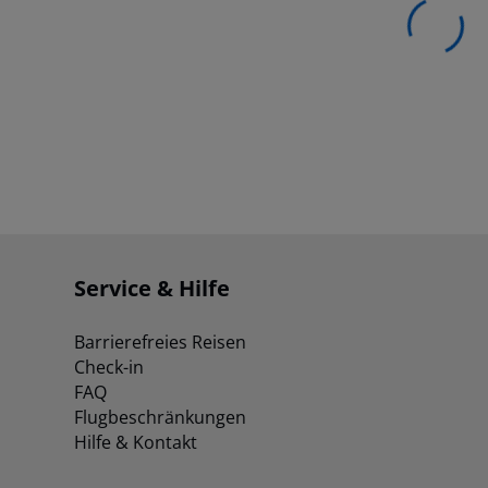
Service & Hilfe
Barrierefreies Reisen
Check-in
FAQ
Flugbeschränkungen
Hilfe & Kontakt