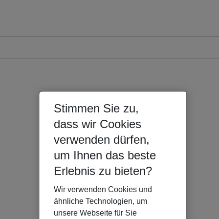
Stimmen Sie zu,
dass wir Cookies
verwenden dürfen,
um Ihnen das beste
Erlebnis zu bieten?
Wir verwenden Cookies und
ähnliche Technologien, um
unsere Webseite für Sie