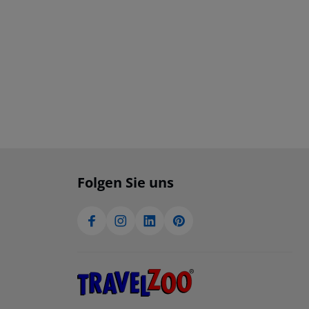
Folgen Sie uns