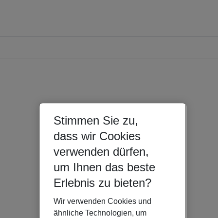
Stimmen Sie zu,
dass wir Cookies
verwenden dürfen,
um Ihnen das beste
Erlebnis zu bieten?
Wir verwenden Cookies und
ähnliche Technologien, um