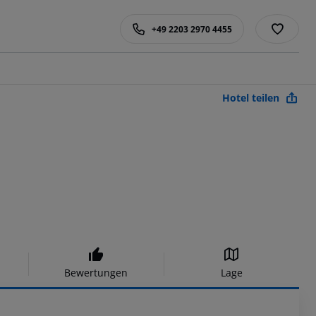
+49 2203 2970 4455
Hotel teilen
Bewertungen
Lage