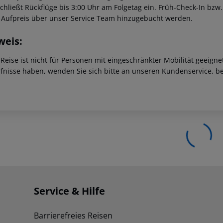
schließt Rückflüge bis 3:00 Uhr am Folgetag ein. Früh-Check-In bz
 Aufpreis über unser Service Team hinzugebucht werden.
weis:
 Reise ist nicht für Personen mit eingeschränkter Mobilität geeign
fnisse haben, wenden Sie sich bitte an unseren Kundenservice, be
Service & Hilfe
Barrierefreies Reisen