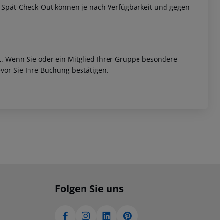
w. Spät-Check-Out können je nach Verfügbarkeit und gegen
et. Wenn Sie oder ein Mitglied Ihrer Gruppe besondere
vor Sie Ihre Buchung bestätigen.
Folgen Sie uns