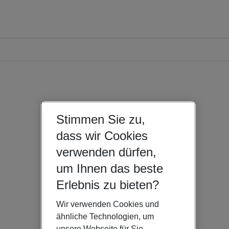
Stimmen Sie zu,
dass wir Cookies
verwenden dürfen,
um Ihnen das beste
Erlebnis zu bieten?
Wir verwenden Cookies und
ähnliche Technologien, um
unsere Webseite für Sie