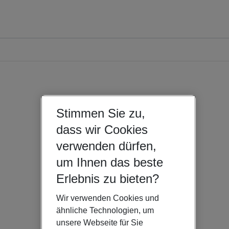
Stimmen Sie zu,
dass wir Cookies
verwenden dürfen,
um Ihnen das beste
Erlebnis zu bieten?
Wir verwenden Cookies und
ähnliche Technologien, um
unsere Webseite für Sie