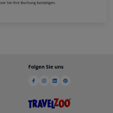
vor Sie Ihre Buchung bestätigen.
Folgen Sie uns