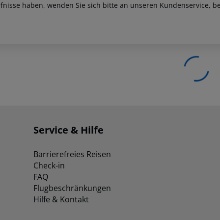
fnisse haben, wenden Sie sich bitte an unseren Kundenservice, be
Service & Hilfe
Barrierefreies Reisen
Check-in
FAQ
Flugbeschränkungen
Hilfe & Kontakt