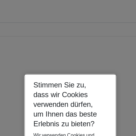
Stimmen Sie zu,
dass wir Cookies
verwenden dürfen,
um Ihnen das beste
Erlebnis zu bieten?
Wir verwenden Cookies und