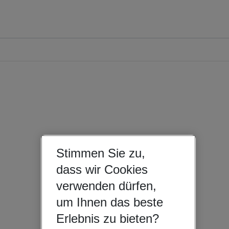
Stimmen Sie zu,
dass wir Cookies
verwenden dürfen,
um Ihnen das beste
Erlebnis zu bieten?