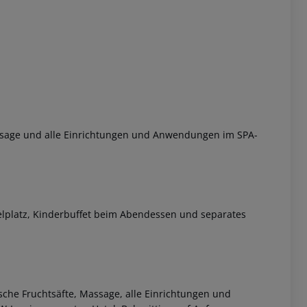
ssage und alle Einrichtungen und Anwendungen im SPA-
ielplatz, Kinderbuffet beim Abendessen und separates
ische Fruchtsäfte, Massage, alle Einrichtungen und