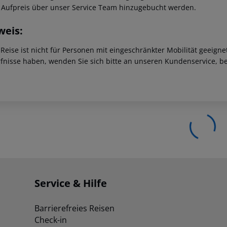
 Aufpreis über unser Service Team hinzugebucht werden.
weis:
 Reise ist nicht für Personen mit eingeschränkter Mobilität geeign
fnisse haben, wenden Sie sich bitte an unseren Kundenservice, be
Service & Hilfe
Barrierefreies Reisen
Check-in