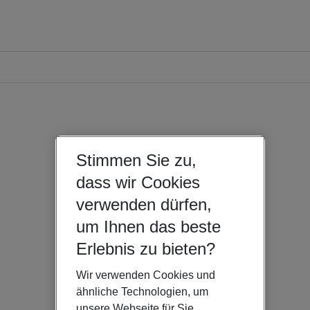
Stimmen Sie zu,
dass wir Cookies
verwenden dürfen,
um Ihnen das beste
Erlebnis zu bieten?
Wir verwenden Cookies und
ähnliche Technologien, um
unsere Webseite für Sie