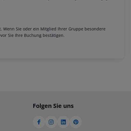
et. Wenn Sie oder ein Mitglied Ihrer Gruppe besondere
vor Sie Ihre Buchung bestätigen.
Folgen Sie uns