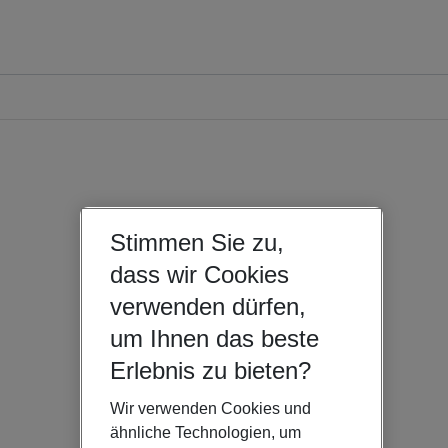
Stimmen Sie zu,
dass wir Cookies
verwenden dürfen,
um Ihnen das beste
Erlebnis zu bieten?
Wir verwenden Cookies und
ähnliche Technologien, um