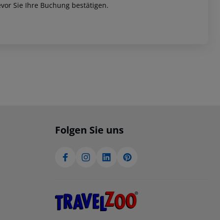
vor Sie Ihre Buchung bestätigen.
Folgen Sie uns