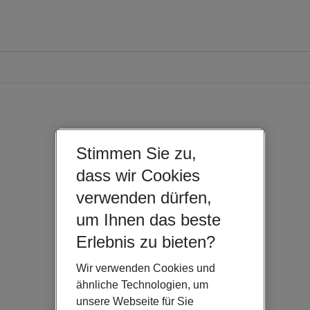
Stimmen Sie zu,
dass wir Cookies
verwenden dürfen,
um Ihnen das beste
Erlebnis zu bieten?
Wir verwenden Cookies und
ähnliche Technologien, um
unsere Webseite für Sie