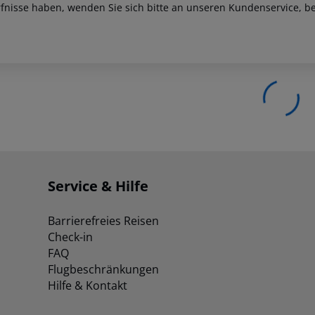
fnisse haben, wenden Sie sich bitte an unseren Kundenservice, be
Service & Hilfe
Barrierefreies Reisen
Check-in
FAQ
Flugbeschränkungen
Hilfe & Kontakt