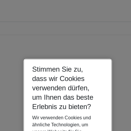
Stimmen Sie zu,
dass wir Cookies
verwenden dürfen,
um Ihnen das beste
Erlebnis zu bieten?
Wir verwenden Cookies und
ähnliche Technologien, um