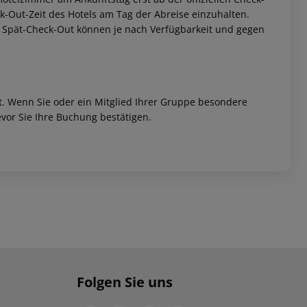
eck-Out-Zeit des Hotels am Tag der Abreise einzuhalten.
w. Spät-Check-Out können je nach Verfügbarkeit und gegen
et. Wenn Sie oder ein Mitglied Ihrer Gruppe besondere
vor Sie Ihre Buchung bestätigen.
Folgen Sie uns