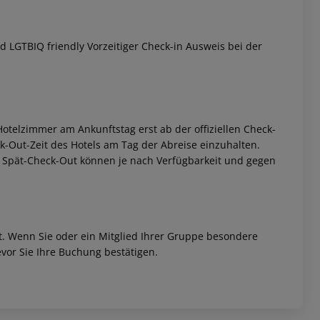
 LGTBIQ friendly Vorzeitiger Check-in Ausweis bei der
otelzimmer am Ankunftstag erst ab der offiziellen Check-
eck-Out-Zeit des Hotels am Tag der Abreise einzuhalten.
w. Spät-Check-Out können je nach Verfügbarkeit und gegen
et. Wenn Sie oder ein Mitglied Ihrer Gruppe besondere
vor Sie Ihre Buchung bestätigen.