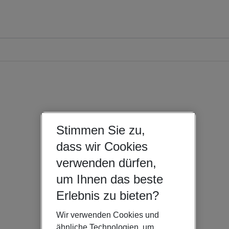
Stimmen Sie zu,
dass wir Cookies
verwenden dürfen,
um Ihnen das beste
Erlebnis zu bieten?
Wir verwenden Cookies und
ähnliche Technologien, um