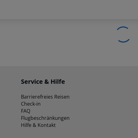
Service & Hilfe
Barrierefreies Reisen
Check-in
FAQ
Flugbeschränkungen
Hilfe & Kontakt