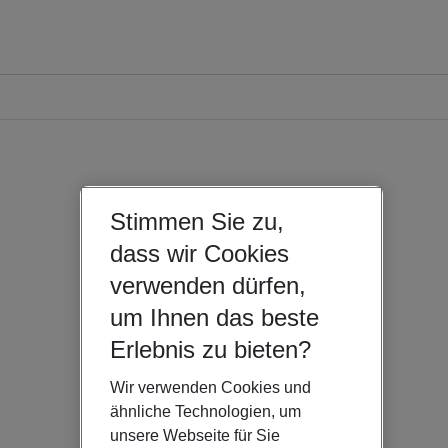
Stimmen Sie zu,
dass wir Cookies
verwenden dürfen,
um Ihnen das beste
Erlebnis zu bieten?
Wir verwenden Cookies und
ähnliche Technologien, um
unsere Webseite für Sie