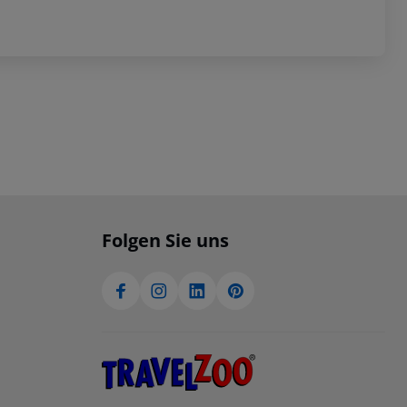
Folgen Sie uns