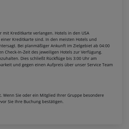
 mit Kreditkarte verlangen. Hotels in den USA
einer Kreditkarte sind. In den meisten Hotels und
tersagt. Bei planmäßiger Ankunft im Zielgebiet ab 04:00
n Check-In-Zeit des jeweiligen Hotels zur Verfügung.
inzuhalten. Dies schließt Rückflüge bis 3:00 Uhr am
barkeit und gegen einen Aufpreis über unser Service Team
et. Wenn Sie oder ein Mitglied Ihrer Gruppe besondere
vor Sie Ihre Buchung bestätigen.