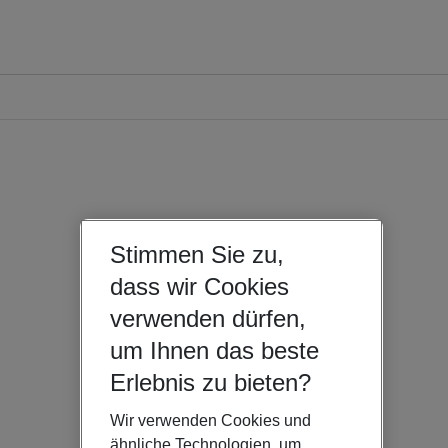
Stimmen Sie zu,
dass wir Cookies
verwenden dürfen,
um Ihnen das beste
Erlebnis zu bieten?
Wir verwenden Cookies und
ähnliche Technologien, um