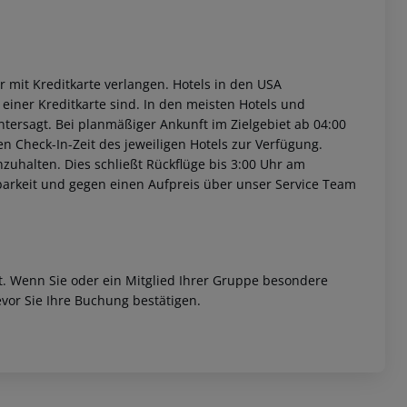
 mit Kreditkarte verlangen. Hotels in den USA
einer Kreditkarte sind. In den meisten Hotels und
tersagt. Bei planmäßiger Ankunft im Zielgebiet ab 04:00
n Check-In-Zeit des jeweiligen Hotels zur Verfügung.
inzuhalten. Dies schließt Rückflüge bis 3:00 Uhr am
barkeit und gegen einen Aufpreis über unser Service Team
et. Wenn Sie oder ein Mitglied Ihrer Gruppe besondere
vor Sie Ihre Buchung bestätigen.