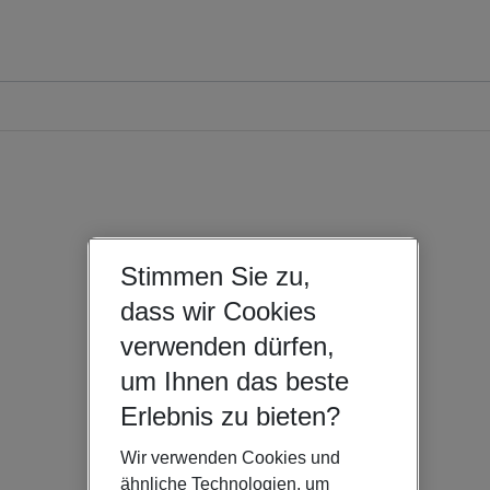
Stimmen Sie zu,
dass wir Cookies
verwenden dürfen,
um Ihnen das beste
Erlebnis zu bieten?
Wir verwenden Cookies und
ähnliche Technologien, um