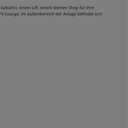
 Gebühr), einem Lift, einem kleinen Shop für Ihre
 TV-Lounge. Im Außenbereich der Anlage befindet sich
 akzeptieren