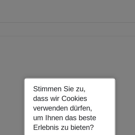
Stimmen Sie zu,
dass wir Cookies
verwenden dürfen,
um Ihnen das beste
Erlebnis zu bieten?