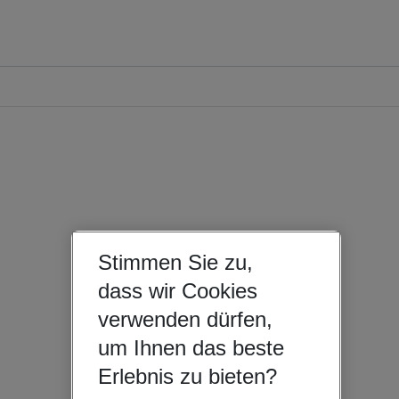
Stimmen Sie zu,
dass wir Cookies
verwenden dürfen,
um Ihnen das beste
Erlebnis zu bieten?